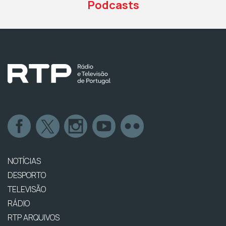
Podcasts
NOTÍCIAS
DESPORTO
TELEVISÃO
RÁDIO
RTP ARQUIVOS