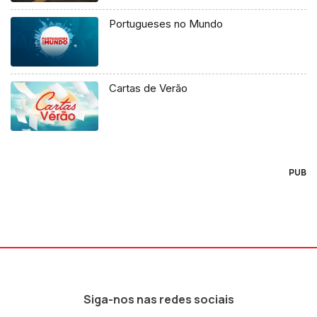
Portugueses no Mundo
Cartas de Verão
PUB
Siga-nos nas redes sociais