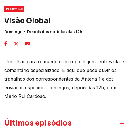
INFORMAÇÃO
Visão Global
Domingo • Depois das notícias das 12h
Um olhar para o mundo com reportagem, entrevista e
comentário especializado. É aqui que pode ouvir os
trabalhos dos correspondentes da Antena 1 e dos
enviados especiais. Domingos, depois das 12h, com
Mário Rui Cardoso.
+
Últimos episódios