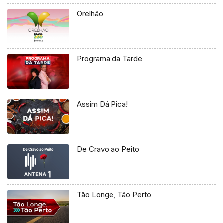
Orelhão
Programa da Tarde
Assim Dá Pica!
De Cravo ao Peito
Tão Longe, Tão Perto