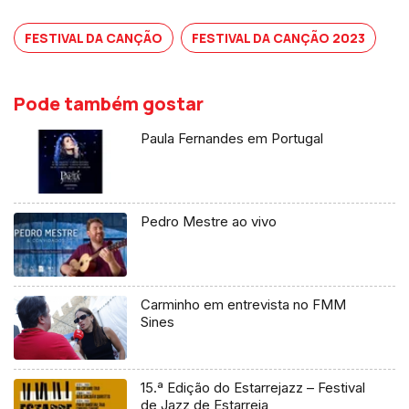
FESTIVAL DA CANÇÃO
FESTIVAL DA CANÇÃO 2023
Pode também gostar
Paula Fernandes em Portugal
Pedro Mestre ao vivo
Carminho em entrevista no FMM
Sines
15.ª Edição do Estarrejazz – Festival
de Jazz de Estarreja