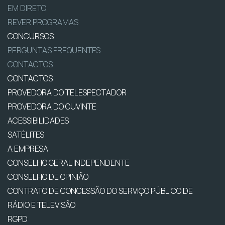
EM DIRETO
REVER PROGRAMAS
CONCURSOS
PERGUNTAS FREQUENTES
CONTACTOS
CONTACTOS
PROVEDORA DO TELESPECTADOR
PROVEDORA DO OUVINTE
ACESSIBILIDADES
SATÉLITES
A EMPRESA
CONSELHO GERAL INDEPENDENTE
CONSELHO DE OPINIÃO
CONTRATO DE CONCESSÃO DO SERVIÇO PÚBLICO DE
RÁDIO E TELEVISÃO
RGPD