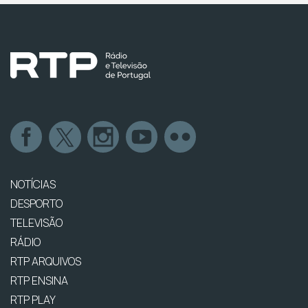
NOTÍCIAS
DESPORTO
TELEVISÃO
RÁDIO
RTP ARQUIVOS
RTP ENSINA
RTP PLAY