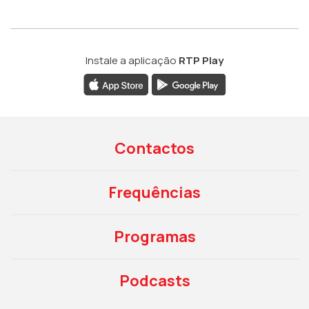
Instale a aplicação
RTP Play
Contactos
Frequências
Programas
Podcasts