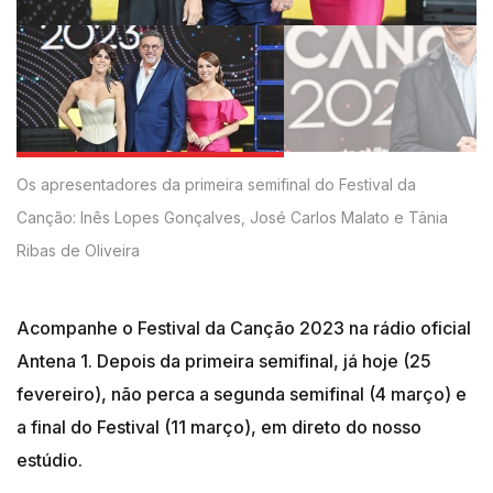
Os apresentadores da primeira semifinal do Festival da
Canção: Inês Lopes Gonçalves, José Carlos Malato e Tânia
Ribas de Oliveira
Acompanhe o Festival da Canção 2023 na rádio oficial
Antena 1. Depois da primeira semifinal, já hoje (25
fevereiro), não perca a segunda semifinal (4 março) e
a final do Festival (11 março), em direto do nosso
estúdio.