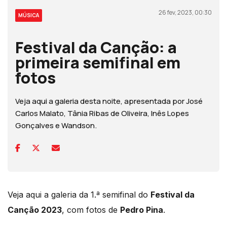
26 fev, 2023, 00:30
MÚSICA
Festival da Canção: a
primeira semifinal em
fotos
Veja aqui a galeria desta noite, apresentada por José
Carlos Malato, Tânia Ribas de Oliveira, Inês Lopes
Gonçalves e Wandson.
Veja aqui a galeria da 1.ª semifinal do
Festival da
Canção 2023
, com fotos de
Pedro Pina
.