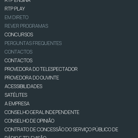
RTP ENSINA
RTP PLAY
EM DIRETO
REVER PROGRAMAS
CONCURSOS
PERGUNTAS FREQUENTES
CONTACTOS
CONTACTOS
PROVEDORA DO TELESPECTADOR
PROVEDORA DO OUVINTE
ACESSIBILIDADES
SATÉLITES
A EMPRESA
CONSELHO GERAL INDEPENDENTE
CONSELHO DE OPINIÃO
CONTRATO DE CONCESSÃO DO SERVIÇO PÚBLICO DE