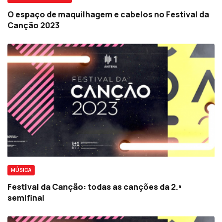
O espaço de maquilhagem e cabelos no Festival da
Canção 2023
MÚSICA
Festival da Canção: todas as canções da 2.ª
semifinal