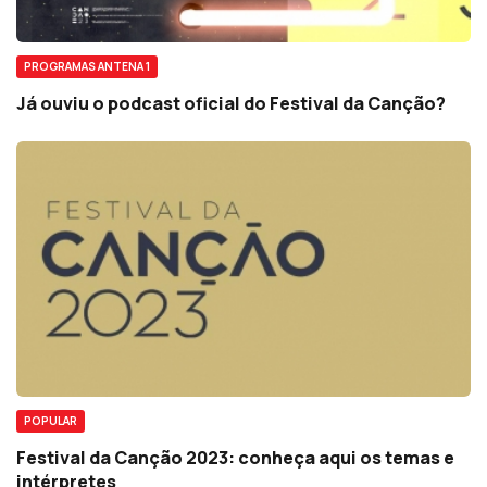
PROGRAMAS ANTENA 1
Já ouviu o podcast oficial do Festival da Canção?
POPULAR
Festival da Canção 2023: conheça aqui os temas e
intérpretes