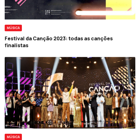
MÚSICA
Festival da Canção 2023: todas as canções
finalistas
MÚSICA