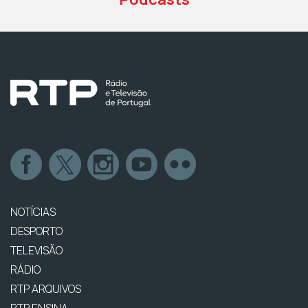
NOTÍCIAS
DESPORTO
TELEVISÃO
RÁDIO
RTP ARQUIVOS