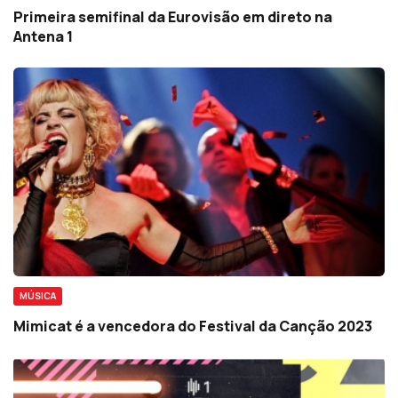
Primeira semifinal da Eurovisão em direto na
Antena 1
MÚSICA
Mimicat é a vencedora do Festival da Canção 2023