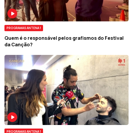
PROGRAMAS ANTENA 1
Quem é o responsável pelos grafismos do Festival
da Canção?
PROGRAMAS ANTENA 1