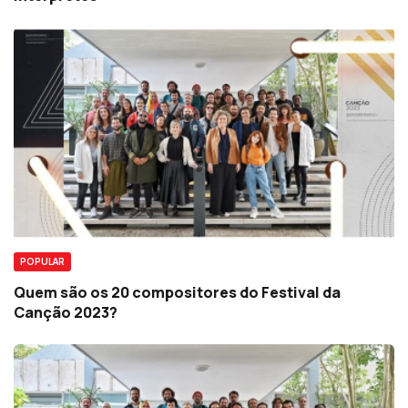
POPULAR
Quem são os 20 compositores do Festival da
Canção 2023?