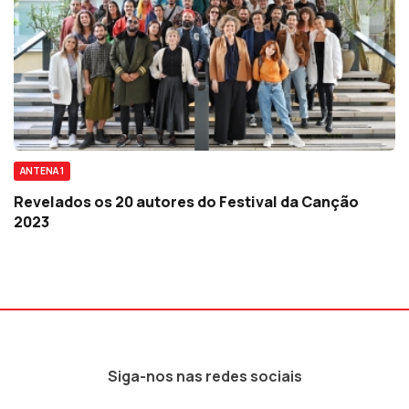
ANTENA 1
Revelados os 20 autores do Festival da Canção
2023
Siga-nos nas redes sociais