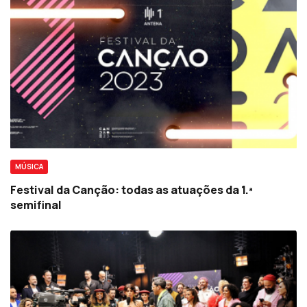
MÚSICA
Festival da Canção: todas as atuações da 1.ª
semifinal