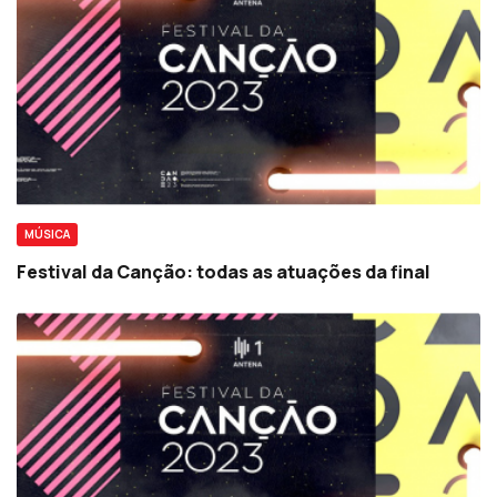
MÚSICA
Festival da Canção: todas as atuações da final