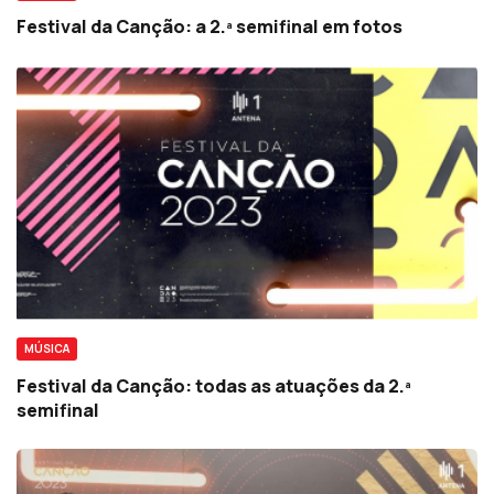
Festival da Canção: a 2.ª semifinal em fotos
MÚSICA
Festival da Canção: todas as atuações da 2.ª
semifinal