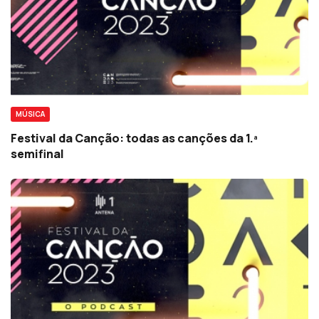
MÚSICA
Festival da Canção: todas as canções da 1.ª
semifinal