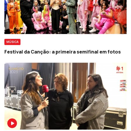
MÚSICA
Festival da Canção: a primeira semifinal em fotos