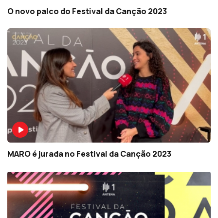
O novo palco do Festival da Canção 2023
MARO é jurada no Festival da Canção 2023