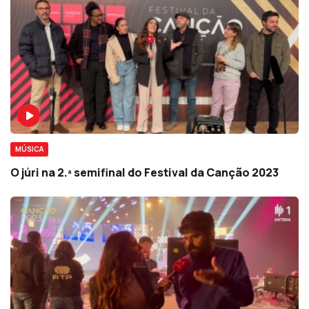
MÚSICA
O júri na 2.ª semifinal do Festival da Canção 2023