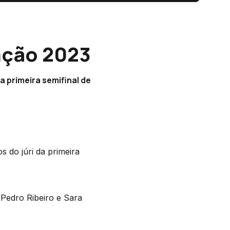
nção 2023
 primeira semifinal de
s do júri da primeira
 Pedro Ribeiro e Sara