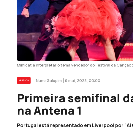
Mimicat a interpretar o tema vencedor do Festival da Canção 2
Nuno Galopim | 9 mai, 2023, 00:00
MÚSICA
Primeira semifinal d
na Antena 1
Portugal está representado em Liverpool por "Ai C