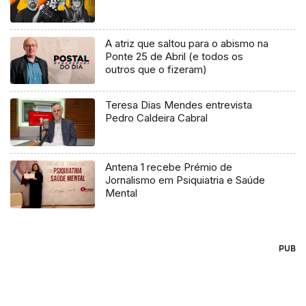
A atriz que saltou para o abismo na
Ponte 25 de Abril (e todos os
outros que o fizeram)
Teresa Dias Mendes entrevista
Pedro Caldeira Cabral
Antena 1 recebe Prémio de
Jornalismo em Psiquiatria e Saúde
Mental
PUB