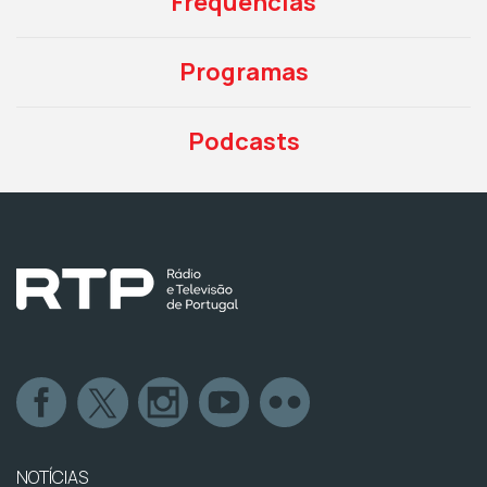
Frequências
Programas
Podcasts
NOTÍCIAS