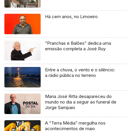
Há cem anos, no Limoeiro
“Pranchas e Balões” dedica uma
emissão completa a José Ruy
Entre a chuva, o vento e o silêncio:
a rádio pública no terreno
Maria José Ritta desapareceu do
mundo no dia a seguir ao funeral de
Jorge Sampaio
A “Terra Média” mergulha nos
acontecimentos de maio