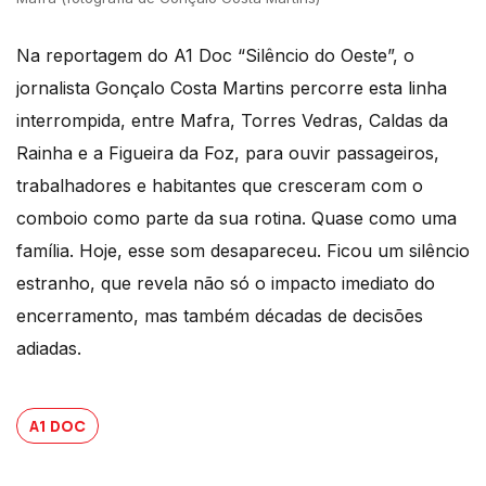
Na reportagem do A1 Doc “Silêncio do Oeste”, o
jornalista Gonçalo Costa Martins percorre esta linha
interrompida, entre Mafra, Torres Vedras, Caldas da
Rainha e a Figueira da Foz, para ouvir passageiros,
trabalhadores e habitantes que cresceram com o
comboio como parte da sua rotina. Quase como uma
família. Hoje, esse som desapareceu. Ficou um silêncio
estranho, que revela não só o impacto imediato do
encerramento, mas também décadas de decisões
adiadas.
A1 DOC