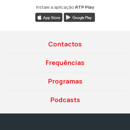
Instale a aplicação
RTP Play
Contactos
Frequências
Programas
Podcasts