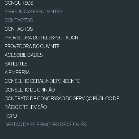
CONCURSOS
PERGUNTAS FREQUENTES
CONTACTOS
CONTACTOS
PROVEDORA DO TELESPECTADOR
PROVEDORA DO OUVINTE
ACESSIBILIDADES
SATÉLITES
A EMPRESA
CONSELHO GERAL INDEPENDENTE
CONSELHO DE OPINIÃO
CONTRATO DE CONCESSÃO DO SERVIÇO PÚBLICO DE
RÁDIO E TELEVISÃO
RGPD
GESTÃO DAS DEFINIÇÕES DE COOKIES