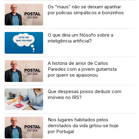
Os “maus” não se deixam apanhar
por polícias simpáticos e bonzinhos
O que diria um filósofo sobre a
inteligência artificial?
A história de amor de Carlos
Paredes com a jovem guitarrista
por quem se apaixonou
Que despesas posso deduzir com
imóveis no IRS?
Nos lugares habitados pelos
derrotados da vida gritou-se hoje
por Portugal