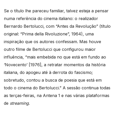
Se o título lhe pareceu familiar, talvez esteja a pensar
numa referência do cinema italiano: o realizador
Bernardo Bertolucci, com “Antes da Revolução” (título
original: “Prima della Rivoluzione”, 1964), uma
inspiração que os autores confessam. Mas houve
outro filme de Bertolucci que configurou maior
influência, “mais embebida no que está em fundo ao
‘Novecento’ [1976], a retratar momentos da história
italiana, do apogeu até à derrota do fascismo;
sobretudo, contou a busca de poesia que está em
todo o cinema do Bertolucci.” A sessão continua todas
as terças-feiras, na Antena 1 e nas várias plataformas
de
streaming
.