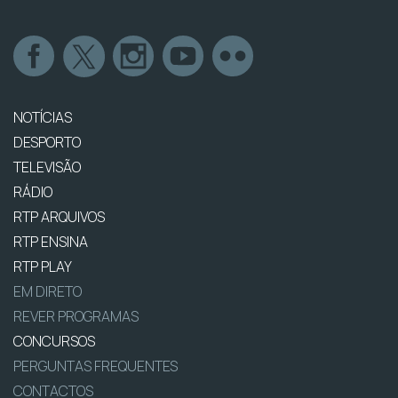
NOTÍCIAS
DESPORTO
TELEVISÃO
RÁDIO
RTP ARQUIVOS
RTP ENSINA
RTP PLAY
EM DIRETO
REVER PROGRAMAS
CONCURSOS
PERGUNTAS FREQUENTES
CONTACTOS