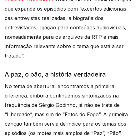
que expande os episódios com “excertos adicionais
das entrevistas realizadas, a biografia dos
entrevistados, ligação para conteúdos audiovisuais,
nomeadamente para os arquivos da RTP e mais
informação relevante sobre o tema que está a ser
tratado”.
A paz, o pão, a história verdadeira
No tema de abertura, encontramos a primeira
diferença: embora continuemos sintonizados na
frequência de Sérgio Godinho, já não se trata de
“Liberdade”, mas sim de “Fotos do Fogo”. A primeira
canção também servia de índice para os temas dos
episódios (os motes mais amplos de “Paz”, “Pão”,