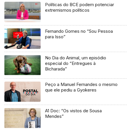
Políticas do BCE podem potenciar
extremismos políticos
Fernando Gomes no “Sou Pessoa
para Isso”
No Dia do Animal, um episódio
especial do “Entregues à
Bicharada”
Peço a Manuel Fernandes o mesmo
que ele pediu a Gyokeres
A1 Doc: “Os vistos de Sousa
Mendes”