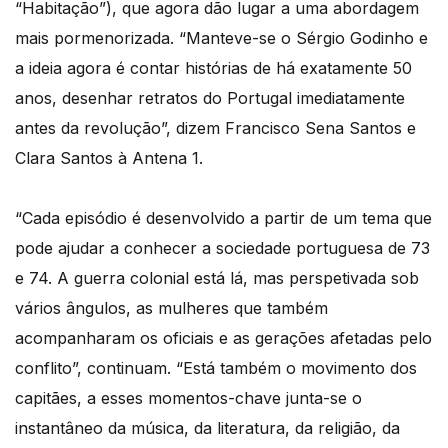
“Habitação”), que agora dão lugar a uma abordagem
mais pormenorizada. “Manteve-se o Sérgio Godinho e
a ideia agora é contar histórias de há exatamente 50
anos, desenhar retratos do Portugal imediatamente
antes da revolução”, dizem Francisco Sena Santos e
Clara Santos à Antena 1.
“Cada episódio é desenvolvido a partir de um tema que
pode ajudar a conhecer a sociedade portuguesa de 73
e 74. A guerra colonial está lá, mas perspetivada sob
vários ângulos, as mulheres que também
acompanharam os oficiais e as gerações afetadas pelo
conflito”, continuam. “Está também o movimento dos
capitães, a esses momentos-chave junta-se o
instantâneo da música, da literatura, da religião, da