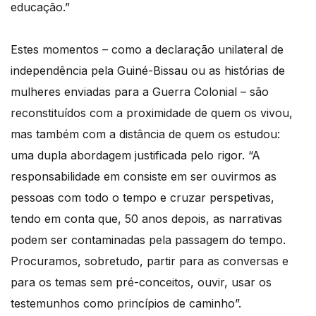
educação.”
Estes momentos – como a declaração unilateral de
independência pela Guiné-Bissau ou as histórias de
mulheres enviadas para a Guerra Colonial – são
reconstituídos com a proximidade de quem os vivou,
mas também com a distância de quem os estudou:
uma dupla abordagem justificada pelo rigor. “A
responsabilidade em consiste em ser ouvirmos as
pessoas com todo o tempo e cruzar perspetivas,
tendo em conta que, 50 anos depois, as narrativas
podem ser contaminadas pela passagem do tempo.
Procuramos, sobretudo, partir para as conversas e
para os temas sem pré-conceitos, ouvir, usar os
testemunhos como princípios de caminho”.