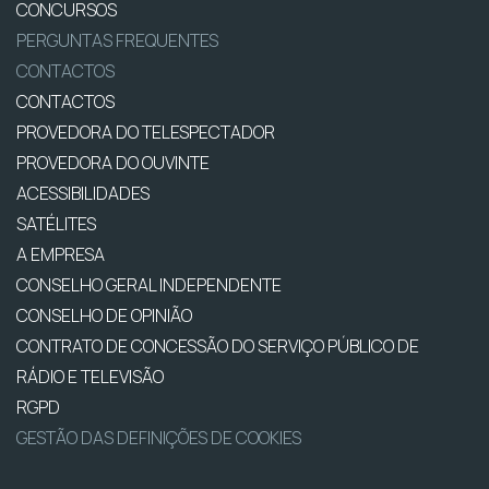
CONCURSOS
PERGUNTAS FREQUENTES
CONTACTOS
CONTACTOS
PROVEDORA DO TELESPECTADOR
PROVEDORA DO OUVINTE
ACESSIBILIDADES
SATÉLITES
A EMPRESA
CONSELHO GERAL INDEPENDENTE
CONSELHO DE OPINIÃO
CONTRATO DE CONCESSÃO DO SERVIÇO PÚBLICO DE
RÁDIO E TELEVISÃO
RGPD
GESTÃO DAS DEFINIÇÕES DE COOKIES