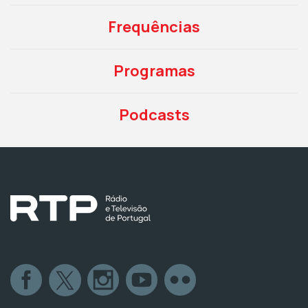
Frequências
Programas
Podcasts