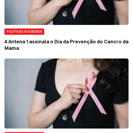
POLÍTICA E SOCIEDADE
A Antena 1 assinala o Dia da Prevenção do Cancro da
Mama