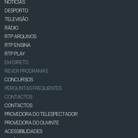
NOTÍCIAS
DESPORTO
TELEVISÃO
RÁDIO
RTP ARQUIVOS
RTP ENSINA
RTP PLAY
EM DIRETO
REVER PROGRAMAS
CONCURSOS
PERGUNTAS FREQUENTES
CONTACTOS
CONTACTOS
PROVEDORA DO TELESPECTADOR
PROVEDORA DO OUVINTE
ACESSIBILIDADES