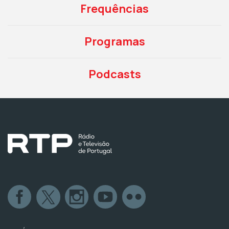
Frequências
Programas
Podcasts