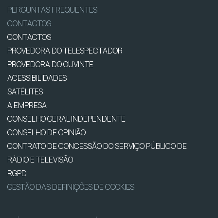
PERGUNTAS FREQUENTES
CONTACTOS
CONTACTOS
PROVEDORA DO TELESPECTADOR
PROVEDORA DO OUVINTE
ACESSIBILIDADES
SATÉLITES
A EMPRESA
CONSELHO GERAL INDEPENDENTE
CONSELHO DE OPINIÃO
CONTRATO DE CONCESSÃO DO SERVIÇO PÚBLICO DE
RÁDIO E TELEVISÃO
RGPD
GESTÃO DAS DEFINIÇÕES DE COOKIES