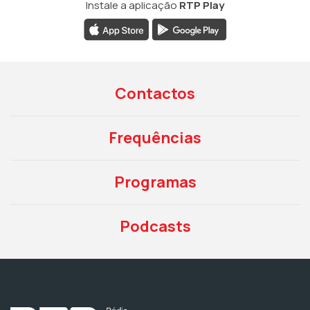
Instale a aplicação
RTP Play
Contactos
Frequências
Programas
Podcasts