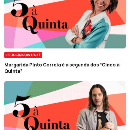
PROGRAMAS ANTENA 1
Margarida Pinto Correia é a segunda dos “Cinco à
Quinta”