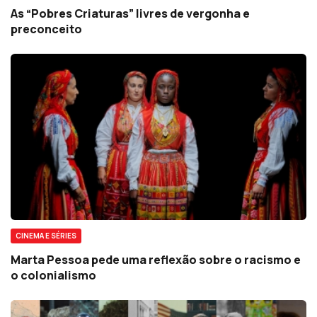
As “Pobres Criaturas” livres de vergonha e
preconceito
CINEMA E SÉRIES
Marta Pessoa pede uma reflexão sobre o racismo e
o colonialismo