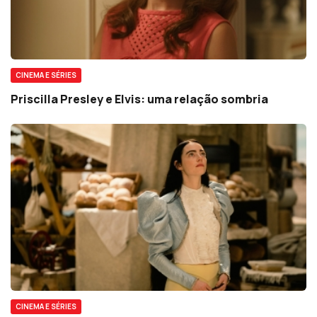
CINEMA E SÉRIES
Priscilla Presley e Elvis: uma relação sombria
CINEMA E SÉRIES