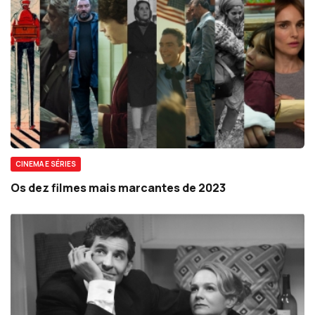
CINEMA E SÉRIES
Os dez filmes mais marcantes de 2023