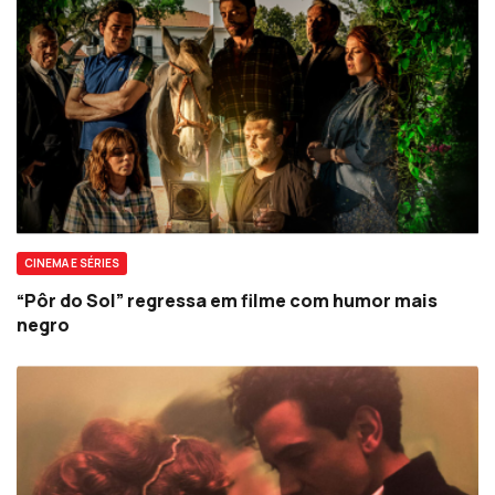
CINEMA E SÉRIES
“Pôr do Sol” regressa em filme com humor mais
negro