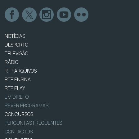
NOTÍCIAS
DESPORTO
TELEVISÃO
RÁDIO
RTP ARQUIVOS
RTP ENSINA
RTP PLAY
EM DIRETO
REVER PROGRAMAS
CONCURSOS
PERGUNTAS FREQUENTES
CONTACTOS