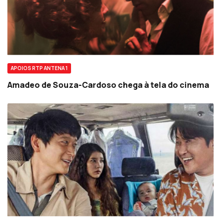
APOIOS RTP ANTENA 1
Amadeo de Souza-Cardoso chega à tela do cinema