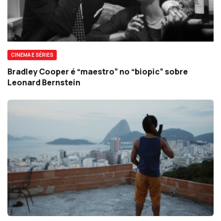
CINEMA E SÉRIES
Bradley Cooper é “maestro” no “biopic” sobre
Leonard Bernstein