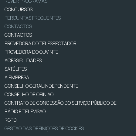
REVER PROGRAMAS
CONCURSOS
PERGUNTAS FREQUENTES
CONTACTOS
CONTACTOS
PROVEDORA DO TELESPECTADOR
PROVEDORA DO OUVINTE
ACESSIBILIDADES
SATÉLITES
A EMPRESA
CONSELHO GERAL INDEPENDENTE
CONSELHO DE OPINIÃO
CONTRATO DE CONCESSÃO DO SERVIÇO PÚBLICO DE
RÁDIO E TELEVISÃO
RGPD
GESTÃO DAS DEFINIÇÕES DE COOKIES