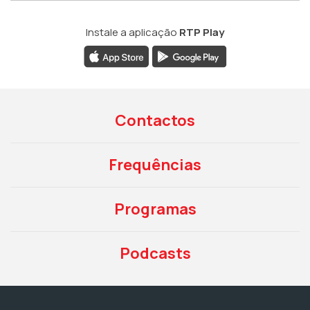
Instale a aplicação
RTP Play
Contactos
Frequências
Programas
Podcasts