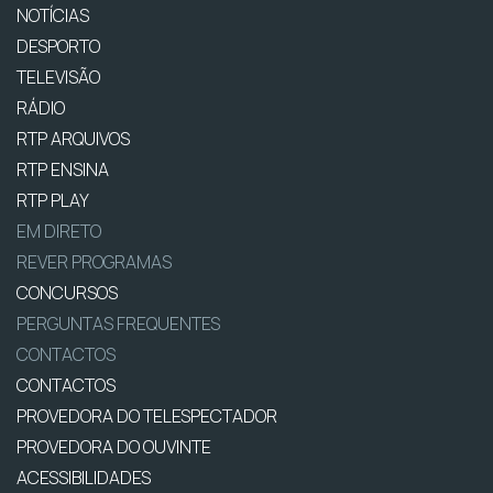
NOTÍCIAS
DESPORTO
TELEVISÃO
RÁDIO
RTP ARQUIVOS
RTP ENSINA
RTP PLAY
EM DIRETO
REVER PROGRAMAS
CONCURSOS
PERGUNTAS FREQUENTES
CONTACTOS
CONTACTOS
PROVEDORA DO TELESPECTADOR
PROVEDORA DO OUVINTE
ACESSIBILIDADES