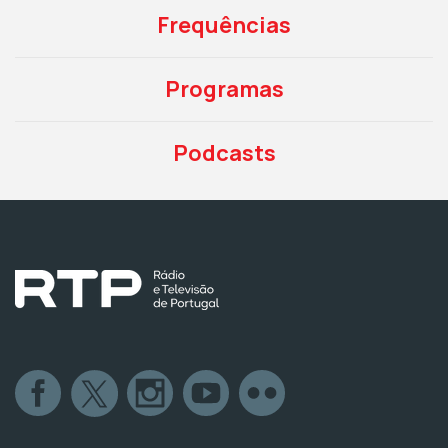
Frequências
Programas
Podcasts