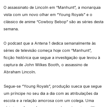
O assassinato de Lincoln em “Manhunt”, a monarquia
vista com um novo olhar em “Young Royals” e o
clássico de anime “Cowboy Bebop” são as séries desta
semana.
O podcast que a Antena 1 dedica semanalmente às
séries de televisão começa hoje com “Manhunt”,
ficção histórica que segue a investigação que levou à
captura de John Wilkes Booth, o assassino de
Abraham Lincoln.
Segue-se “Young Royals”, produção sueca que segue
um príncipe no seu dia a dia com as atribulações da
escola e a relação amorosa com um colega. Uma