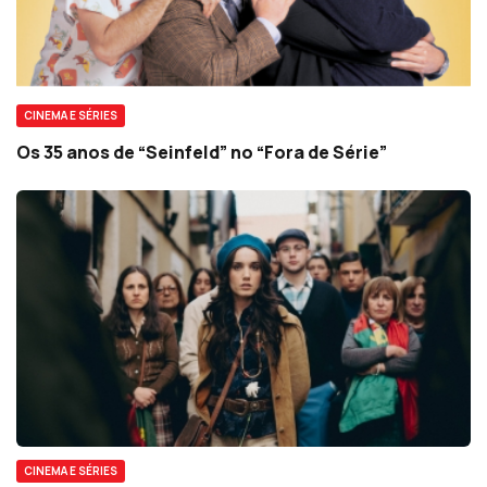
CINEMA E SÉRIES
Os 35 anos de “Seinfeld” no “Fora de Série”
CINEMA E SÉRIES