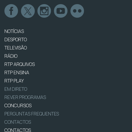
NOTÍCIAS
DESPORTO
TELEVISÃO
RÁDIO
RTP ARQUIVOS
RTP ENSINA
RTP PLAY
EM DIRETO
REVER PROGRAMAS
CONCURSOS
PERGUNTAS FREQUENTES
CONTACTOS
CONTACTOS