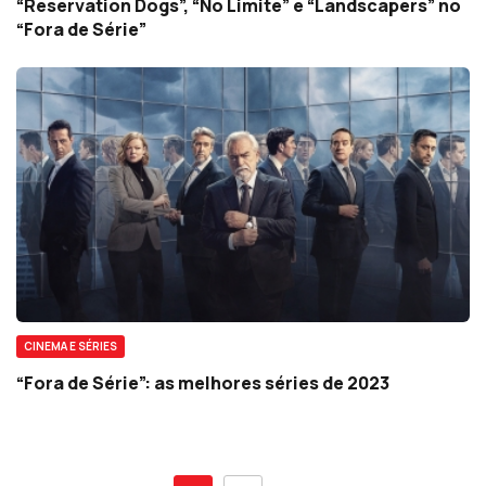
“Reservation Dogs”, “No Limite” e “Landscapers” no
“Fora de Série”
CINEMA E SÉRIES
“Fora de Série”: as melhores séries de 2023