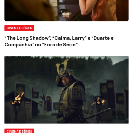
CINEMA E SÉRIES
“The Long Shadow”, “Calma, Larry” e “Duarte e
Companhia” no “Fora de Série”
CINEMA E SÉRIES