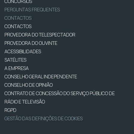
CONCURSOS
PERGUNTAS FREQUENTES
CONTACTOS
CONTACTOS
PROVEDORA DO TELESPECTADOR
PROVEDORA DO OUVINTE
ACESSIBILIDADES
SATÉLITES
A EMPRESA
CONSELHO GERAL INDEPENDENTE
CONSELHO DE OPINIÃO
CONTRATO DE CONCESSÃO DO SERVIÇO PÚBLICO DE
RÁDIO E TELEVISÃO
RGPD
GESTÃO DAS DEFINIÇÕES DE COOKIES