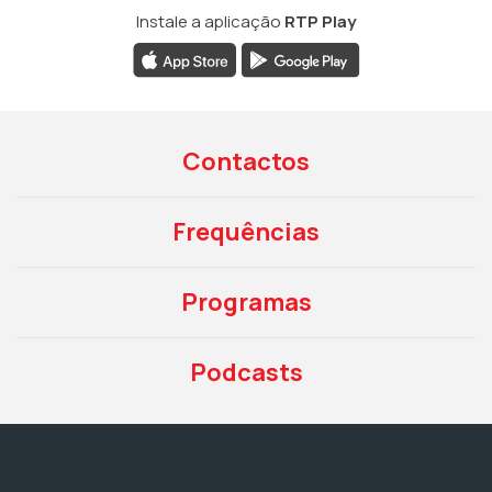
Instale a aplicação
RTP Play
Contactos
Frequências
Programas
Podcasts