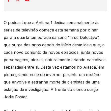
O podcast que a Antena 1 dedica semanalmente às
séries de televisão começa esta semana por olhar
para a quarta temporada da série “True Detective”,
que surge dez anos depois do início desta ideia que, a
cada novo conjunto de novos episódios, junta novos
personagens, atores, naturalmente criando narrativas
separadas entre si. Desta vez estamos no Alasca, em
plena grande noite do inverno, perante um mistério
que envolve a estranha morte de cientistas de uma
estação de investigação. À frente do elenco surge
Jodie Foster.