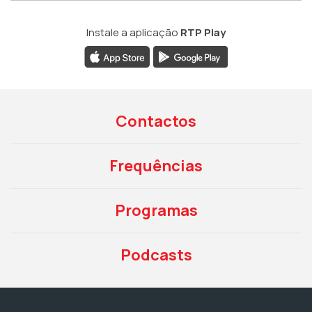
Instale a aplicação
RTP Play
Contactos
Frequências
Programas
Podcasts