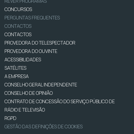
REVER PROGRAMAS
CONCURSOS
PERGUNTAS FREQUENTES
CONTACTOS
CONTACTOS
PROVEDORA DO TELESPECTADOR
PROVEDORA DO OUVINTE
ACESSIBILIDADES
SATÉLITES
A EMPRESA
CONSELHO GERAL INDEPENDENTE
CONSELHO DE OPINIÃO
CONTRATO DE CONCESSÃO DO SERVIÇO PÚBLICO DE
RÁDIO E TELEVISÃO
RGPD
GESTÃO DAS DEFINIÇÕES DE COOKIES