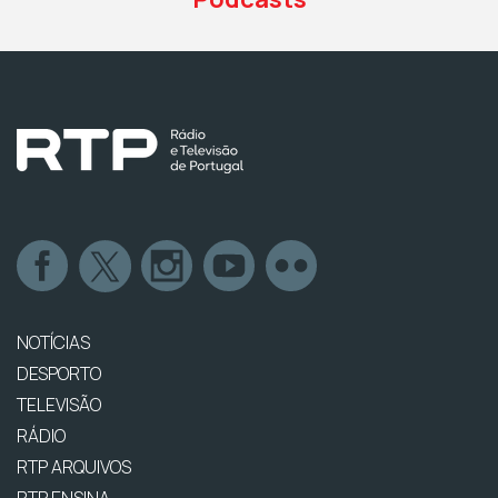
NOTÍCIAS
DESPORTO
TELEVISÃO
RÁDIO
RTP ARQUIVOS