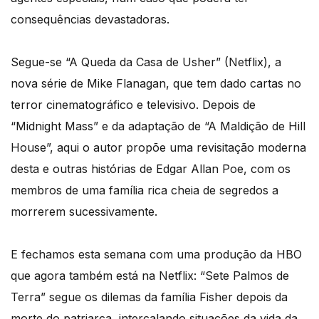
consequências devastadoras.
Segue-se “A Queda da Casa de Usher” (Netflix), a
nova série de Mike Flanagan, que tem dado cartas no
terror cinematográfico e televisivo. Depois de
“Midnight Mass” e da adaptação de “A Maldição de Hill
House”, aqui o autor propõe uma revisitação moderna
desta e outras histórias de Edgar Allan Poe, com os
membros de uma família rica cheia de segredos a
morrerem sucessivamente.
E fechamos esta semana com uma produção da HBO
que agora também está na Netflix: “Sete Palmos de
Terra” segue os dilemas da família Fisher depois da
morte do patriarca, intercalando situações da vida da