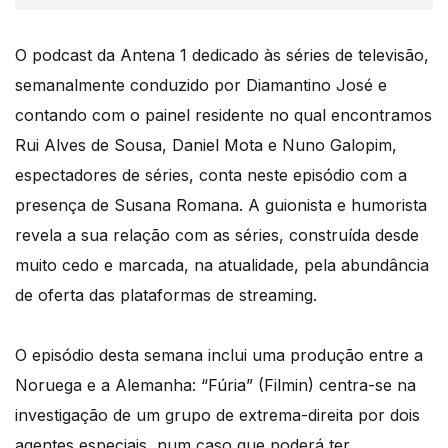
O podcast da Antena 1 dedicado às séries de televisão,
semanalmente conduzido por Diamantino José e
contando com o painel residente no qual encontramos
Rui Alves de Sousa, Daniel Mota e Nuno Galopim,
espectadores de séries, conta neste episódio com a
presença de Susana Romana. A guionista e humorista
revela a sua relação com as séries, construída desde
muito cedo e marcada, na atualidade, pela abundância
de oferta das plataformas de streaming.
O episódio desta semana inclui uma produção entre a
Noruega e a Alemanha: “Fúria” (Filmin) centra-se na
investigação de um grupo de extrema-direita por dois
agentes especiais, num caso que poderá ter