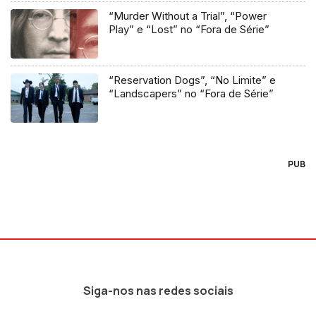
“Murder Without a Trial”, “Power
Play” e “Lost” no “Fora de Série”
“Reservation Dogs”, “No Limite” e
“Landscapers” no “Fora de Série”
PUB
Siga-nos nas redes sociais