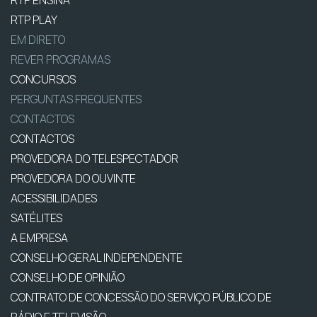
RTP ENSINA
RTP PLAY
EM DIRETO
REVER PROGRAMAS
CONCURSOS
PERGUNTAS FREQUENTES
CONTACTOS
CONTACTOS
PROVEDORA DO TELESPECTADOR
PROVEDORA DO OUVINTE
ACESSIBILIDADES
SATÉLITES
A EMPRESA
CONSELHO GERAL INDEPENDENTE
CONSELHO DE OPINIÃO
CONTRATO DE CONCESSÃO DO SERVIÇO PÚBLICO DE