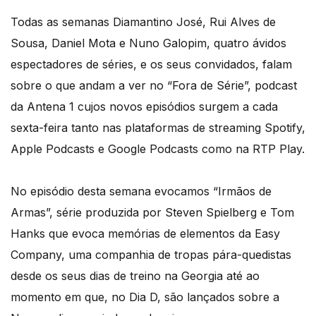
Todas as semanas Diamantino José, Rui Alves de
Sousa, Daniel Mota e Nuno Galopim, quatro ávidos
espectadores de séries, e os seus convidados, falam
sobre o que andam a ver no “Fora de Série”, podcast
da Antena 1 cujos novos episódios surgem a cada
sexta-feira tanto nas plataformas de streaming Spotify,
Apple Podcasts e Google Podcasts como na RTP Play.
No episódio desta semana evocamos “Irmãos de
Armas”, série produzida por Steven Spielberg e Tom
Hanks que evoca memórias de elementos da Easy
Company, uma companhia de tropas pára-quedistas
desde os seus dias de treino na Georgia até ao
momento em que, no Dia D, são lançados sobre a