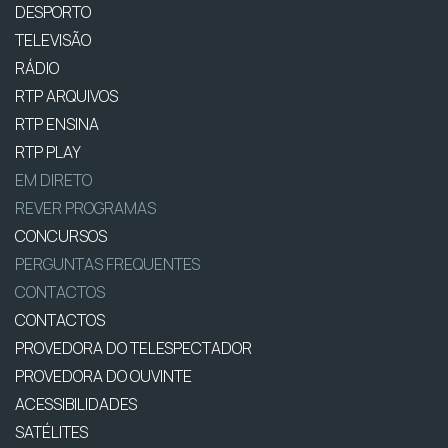
DESPORTO
TELEVISÃO
RÁDIO
RTP ARQUIVOS
RTP ENSINA
RTP PLAY
EM DIRETO
REVER PROGRAMAS
CONCURSOS
PERGUNTAS FREQUENTES
CONTACTOS
CONTACTOS
PROVEDORA DO TELESPECTADOR
PROVEDORA DO OUVINTE
ACESSIBILIDADES
SATÉLITES