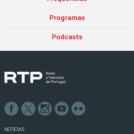
Programas
Podcasts
NOTÍCIAS