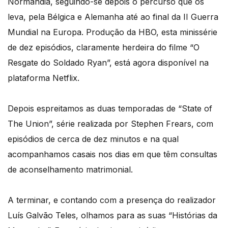
Normandia, seguindo-se depois o percurso que os
leva, pela Bélgica e Alemanha até ao final da II Guerra
Mundial na Europa. Produção da HBO, esta minissérie
de dez episódios, claramente herdeira do filme “O
Resgate do Soldado Ryan”, está agora disponível na
plataforma Netflix.
Depois espreitamos as duas temporadas de “State of
The Union”, série realizada por Stephen Frears, com
episódios de cerca de dez minutos e na qual
acompanhamos casais nos dias em que têm consultas
de aconselhamento matrimonial.
A terminar, e contando com a presença do realizador
Luís Galvão Teles, olhamos para as suas “Histórias da