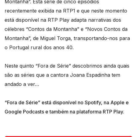
Montanha”. Esta série de cinco episódios
recentemente exibida na RTP1 e que neste momento
está disponível na RTP Play adapta narrativas dos
célebres “Contos da Montanha” e “Novos Contos da
Montanha”, de Miguel Torga, transportando-nos para
o Portugal rural dos anos 40.
Neste quinto “Fora de Série” descobrimos ainda quais
são as séries que a cantora Joana Espadinha tem
andado a ver…
“Fora de Série” está disponível no Spotify, na Apple e
Google Podcasts e também na plataforma RTP Play.