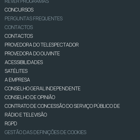
REVER PROGRAMAS
CONCURSOS
PERGUNTAS FREQUENTES
CONTACTOS
CONTACTOS
PROVEDORA DO TELESPECTADOR
PROVEDORA DO OUVINTE
ACESSIBILIDADES
SATÉLITES
A EMPRESA
CONSELHO GERAL INDEPENDENTE
CONSELHO DE OPINIÃO
CONTRATO DE CONCESSÃO DO SERVIÇO PÚBLICO DE
RÁDIO E TELEVISÃO
RGPD
GESTÃO DAS DEFINIÇÕES DE COOKIES