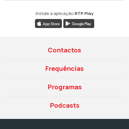
Instale a aplicação
RTP Play
Contactos
Frequências
Programas
Podcasts