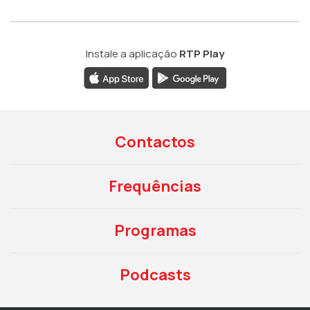
Instale a aplicação
RTP Play
Contactos
Frequências
Programas
Podcasts