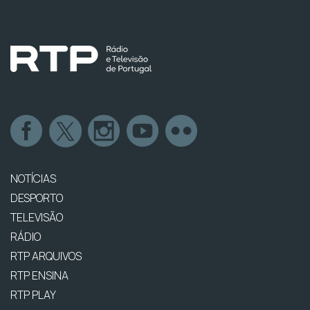
NOTÍCIAS
DESPORTO
TELEVISÃO
RÁDIO
RTP ARQUIVOS
RTP ENSINA
RTP PLAY