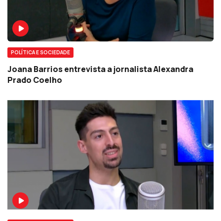
POLÍTICA E SOCIEDADE
Joana Barrios entrevista a jornalista Alexandra
Prado Coelho