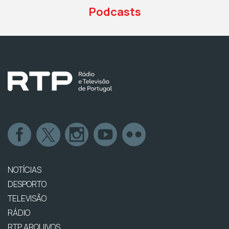
Podcasts
NOTÍCIAS
DESPORTO
TELEVISÃO
RÁDIO
RTP ARQUIVOS