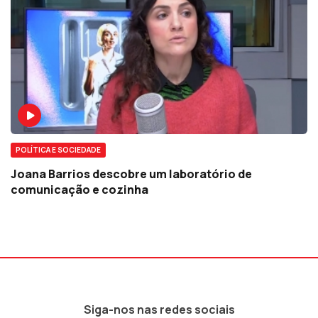
POLÍTICA E SOCIEDADE
Joana Barrios descobre um laboratório de
comunicação e cozinha
Siga-nos nas redes sociais