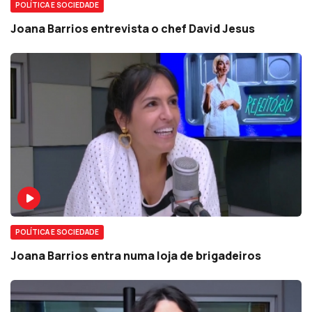
POLÍTICA E SOCIEDADE
Joana Barrios entrevista o chef David Jesus
POLÍTICA E SOCIEDADE
Joana Barrios entra numa loja de brigadeiros