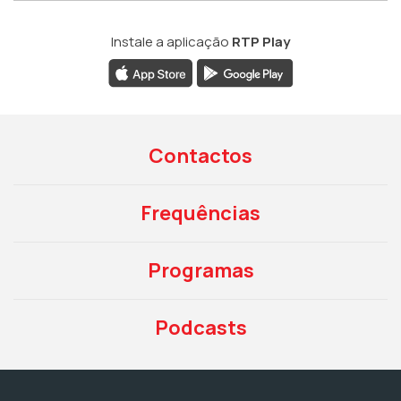
Instale a aplicação
RTP Play
Contactos
Frequências
Programas
Podcasts