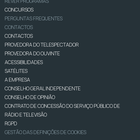
REVER PROGRAMAS
CONCURSOS
PERGUNTAS FREQUENTES
CONTACTOS
CONTACTOS
PROVEDORA DO TELESPECTADOR
PROVEDORA DO OUVINTE
ACESSIBILIDADES
SATÉLITES
A EMPRESA
CONSELHO GERAL INDEPENDENTE
CONSELHO DE OPINIÃO
CONTRATO DE CONCESSÃO DO SERVIÇO PÚBLICO DE
RÁDIO E TELEVISÃO
RGPD
GESTÃO DAS DEFINIÇÕES DE COOKIES