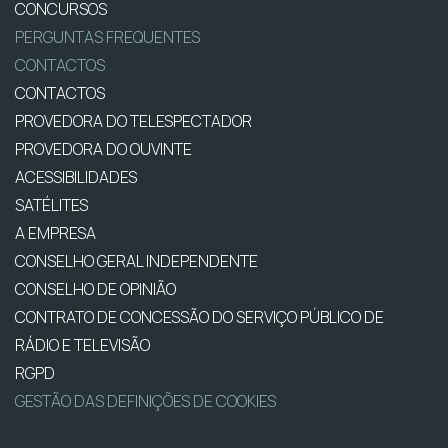
CONCURSOS
PERGUNTAS FREQUENTES
CONTACTOS
CONTACTOS
PROVEDORA DO TELESPECTADOR
PROVEDORA DO OUVINTE
ACESSIBILIDADES
SATÉLITES
A EMPRESA
CONSELHO GERAL INDEPENDENTE
CONSELHO DE OPINIÃO
CONTRATO DE CONCESSÃO DO SERVIÇO PÚBLICO DE
RÁDIO E TELEVISÃO
RGPD
GESTÃO DAS DEFINIÇÕES DE COOKIES