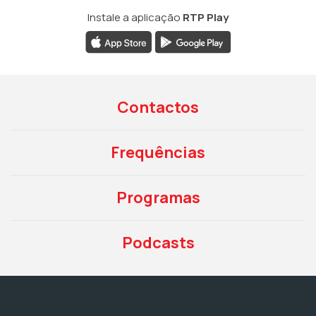
Instale a aplicação
RTP Play
Contactos
Frequências
Programas
Podcasts