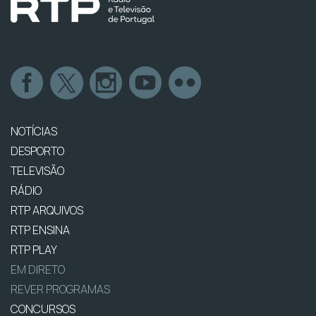
NOTÍCIAS
DESPORTO
TELEVISÃO
RÁDIO
RTP ARQUIVOS
RTP ENSINA
RTP PLAY
EM DIRETO
REVER PROGRAMAS
CONCURSOS