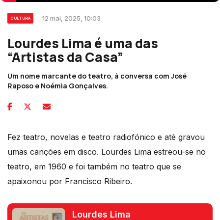
12 mai, 2025, 10:03
CULTURA
Lourdes Lima é uma das
“Artistas da Casa”
Um nome marcante do teatro, à conversa com José
Raposo e Noémia Gonçalves.
Fez teatro, novelas e teatro radiofónico e até gravou
umas canções em disco. Lourdes Lima estreou-se no
teatro, em 1960 e foi também no teatro que se
apaixonou por Francisco Ribeiro.
Lourdes Lima