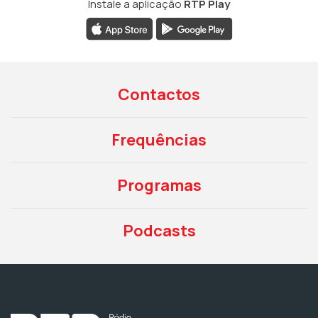
Instale a aplicação
RTP Play
Contactos
Frequências
Programas
Podcasts