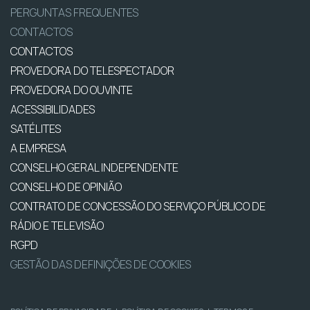
PERGUNTAS FREQUENTES
CONTACTOS
CONTACTOS
PROVEDORA DO TELESPECTADOR
PROVEDORA DO OUVINTE
ACESSIBILIDADES
SATÉLITES
A EMPRESA
CONSELHO GERAL INDEPENDENTE
CONSELHO DE OPINIÃO
CONTRATO DE CONCESSÃO DO SERVIÇO PÚBLICO DE
RÁDIO E TELEVISÃO
RGPD
GESTÃO DAS DEFINIÇÕES DE COOKIES