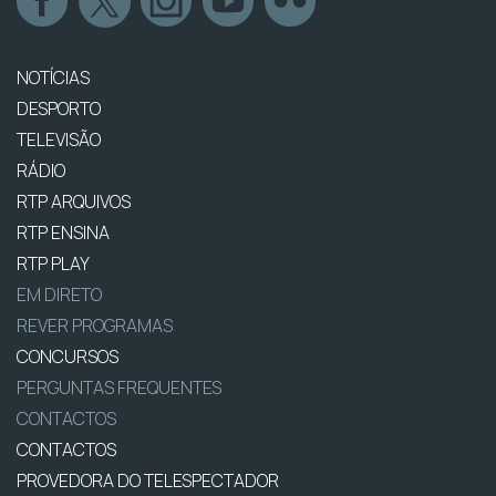
NOTÍCIAS
DESPORTO
TELEVISÃO
RÁDIO
RTP ARQUIVOS
RTP ENSINA
RTP PLAY
EM DIRETO
REVER PROGRAMAS
CONCURSOS
PERGUNTAS FREQUENTES
CONTACTOS
CONTACTOS
PROVEDORA DO TELESPECTADOR