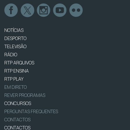
NOTÍCIAS
DESPORTO
TELEVISÃO
RÁDIO
RTP ARQUIVOS
RTP ENSINA
RTP PLAY
EM DIRETO
REVER PROGRAMAS
CONCURSOS
PERGUNTAS FREQUENTES
CONTACTOS
CONTACTOS