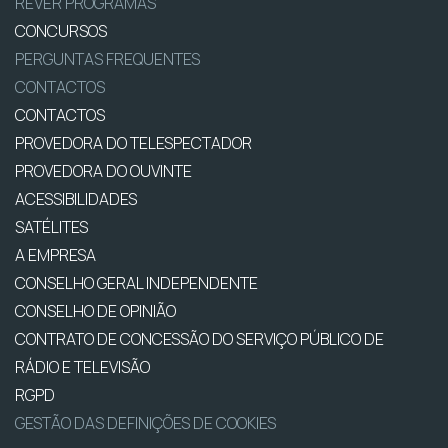
REVER PROGRAMAS
CONCURSOS
PERGUNTAS FREQUENTES
CONTACTOS
CONTACTOS
PROVEDORA DO TELESPECTADOR
PROVEDORA DO OUVINTE
ACESSIBILIDADES
SATÉLITES
A EMPRESA
CONSELHO GERAL INDEPENDENTE
CONSELHO DE OPINIÃO
CONTRATO DE CONCESSÃO DO SERVIÇO PÚBLICO DE
RÁDIO E TELEVISÃO
RGPD
GESTÃO DAS DEFINIÇÕES DE COOKIES