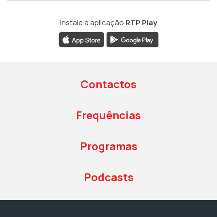
Instale a aplicação
RTP Play
Contactos
Frequências
Programas
Podcasts