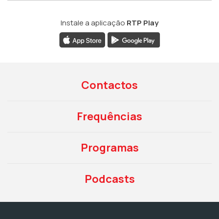
Instale a aplicação
RTP Play
Contactos
Frequências
Programas
Podcasts