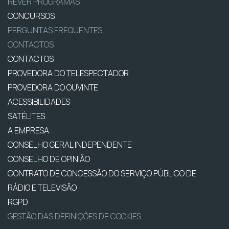
REVER PROGRAMAS
CONCURSOS
PERGUNTAS FREQUENTES
CONTACTOS
CONTACTOS
PROVEDORA DO TELESPECTADOR
PROVEDORA DO OUVINTE
ACESSIBILIDADES
SATÉLITES
A EMPRESA
CONSELHO GERAL INDEPENDENTE
CONSELHO DE OPINIÃO
CONTRATO DE CONCESSÃO DO SERVIÇO PÚBLICO DE
RÁDIO E TELEVISÃO
RGPD
GESTÃO DAS DEFINIÇÕES DE COOKIES