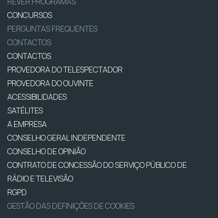
REVER PROGRAMAS
CONCURSOS
PERGUNTAS FREQUENTES
CONTACTOS
CONTACTOS
PROVEDORA DO TELESPECTADOR
PROVEDORA DO OUVINTE
ACESSIBILIDADES
SATÉLITES
A EMPRESA
CONSELHO GERAL INDEPENDENTE
CONSELHO DE OPINIÃO
CONTRATO DE CONCESSÃO DO SERVIÇO PÚBLICO DE
RÁDIO E TELEVISÃO
RGPD
GESTÃO DAS DEFINIÇÕES DE COOKIES