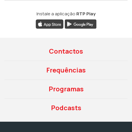
Instale a aplicação
RTP Play
Contactos
Frequências
Programas
Podcasts