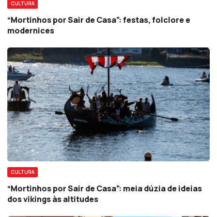
CULTURA
“Mortinhos por Sair de Casa”: festas, folclore e
modernices
CULTURA
“Mortinhos por Sair de Casa”: meia dúzia de ideias
dos vikings às altitudes