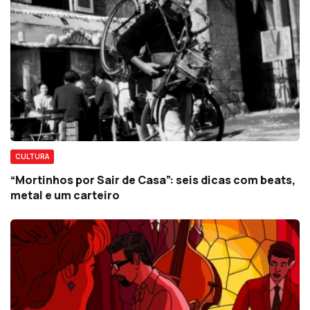
CULTURA
“Mortinhos por Sair de Casa”: seis dicas com beats,
metal e um carteiro