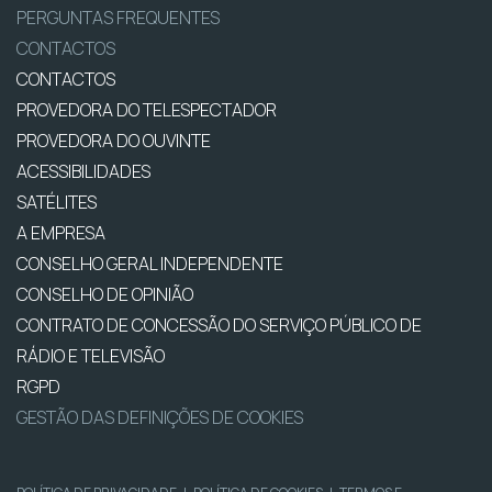
PERGUNTAS FREQUENTES
CONTACTOS
CONTACTOS
PROVEDORA DO TELESPECTADOR
PROVEDORA DO OUVINTE
ACESSIBILIDADES
SATÉLITES
A EMPRESA
CONSELHO GERAL INDEPENDENTE
CONSELHO DE OPINIÃO
CONTRATO DE CONCESSÃO DO SERVIÇO PÚBLICO DE
RÁDIO E TELEVISÃO
RGPD
GESTÃO DAS DEFINIÇÕES DE COOKIES