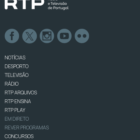
NOTÍCIAS
DESPORTO
TELEVISÃO
RÁDIO
RTP ARQUIVOS
RTP ENSINA
RTP PLAY
EM DIRETO
REVER PROGRAMAS
CONCURSOS