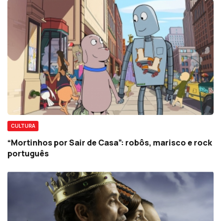
CULTURA
“Mortinhos por Sair de Casa”: robôs, marisco e rock
português