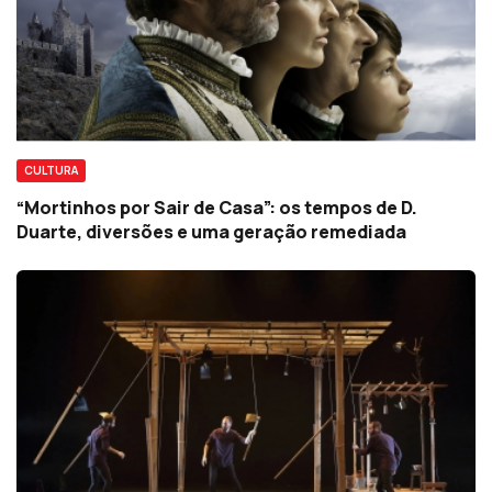
CULTURA
“Mortinhos por Sair de Casa”: os tempos de D.
Duarte, diversões e uma geração remediada