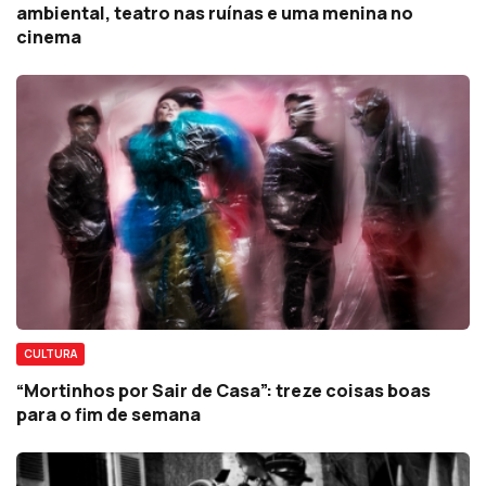
ambiental, teatro nas ruínas e uma menina no
cinema
CULTURA
“Mortinhos por Sair de Casa”: treze coisas boas
para o fim de semana