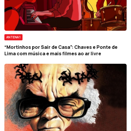
ANTENA 1
“Mortinhos por Sair de Casa”: Chaves e Ponte de
Lima com música e mais filmes ao ar livre