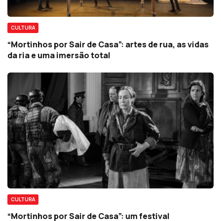
CULTURA
“Mortinhos por Sair de Casa”: artes de rua, as vidas
da ria e uma imersão total
CULTURA
“Mortinhos por Sair de Casa”: um festival