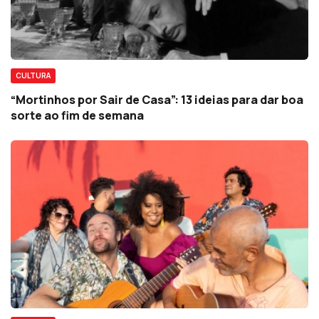
CULTURA
“Mortinhos por Sair de Casa”: 13 ideias para dar boa
sorte ao fim de semana