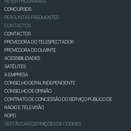
REVER PROGRAMAS
CONCURSOS
PERGUNTAS FREQUENTES
CONTACTOS
CONTACTOS
PROVEDORA DO TELESPECTADOR
PROVEDORA DO OUVINTE
ACESSIBILIDADES
SATÉLITES
A EMPRESA
CONSELHO GERAL INDEPENDENTE
CONSELHO DE OPINIÃO
CONTRATO DE CONCESSÃO DO SERVIÇO PÚBLICO DE
RÁDIO E TELEVISÃO
RGPD
GESTÃO DAS DEFINIÇÕES DE COOKIES