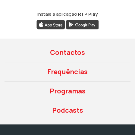
Instale a aplicação
RTP Play
Contactos
Frequências
Programas
Podcasts