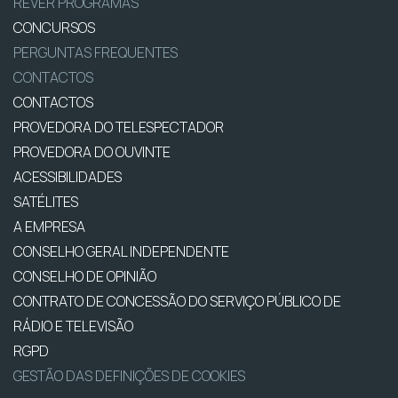
REVER PROGRAMAS
CONCURSOS
PERGUNTAS FREQUENTES
CONTACTOS
CONTACTOS
PROVEDORA DO TELESPECTADOR
PROVEDORA DO OUVINTE
ACESSIBILIDADES
SATÉLITES
A EMPRESA
CONSELHO GERAL INDEPENDENTE
CONSELHO DE OPINIÃO
CONTRATO DE CONCESSÃO DO SERVIÇO PÚBLICO DE
RÁDIO E TELEVISÃO
RGPD
GESTÃO DAS DEFINIÇÕES DE COOKIES