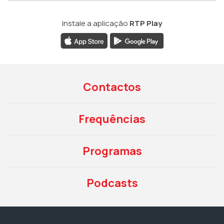
Instale a aplicação
RTP Play
Contactos
Frequências
Programas
Podcasts