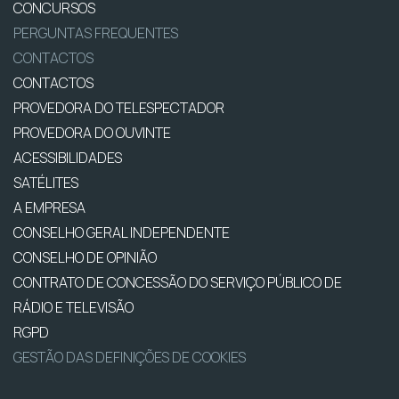
CONCURSOS
PERGUNTAS FREQUENTES
CONTACTOS
CONTACTOS
PROVEDORA DO TELESPECTADOR
PROVEDORA DO OUVINTE
ACESSIBILIDADES
SATÉLITES
A EMPRESA
CONSELHO GERAL INDEPENDENTE
CONSELHO DE OPINIÃO
CONTRATO DE CONCESSÃO DO SERVIÇO PÚBLICO DE
RÁDIO E TELEVISÃO
RGPD
GESTÃO DAS DEFINIÇÕES DE COOKIES