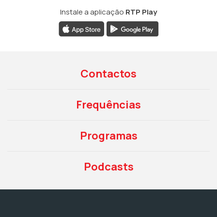
Instale a aplicação
RTP Play
Contactos
Frequências
Programas
Podcasts