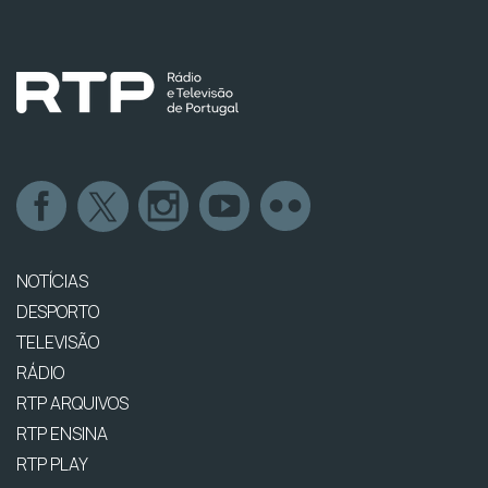
NOTÍCIAS
DESPORTO
TELEVISÃO
RÁDIO
RTP ARQUIVOS
RTP ENSINA
RTP PLAY