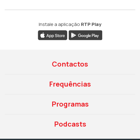
Instale a aplicação
RTP Play
Contactos
Frequências
Programas
Podcasts