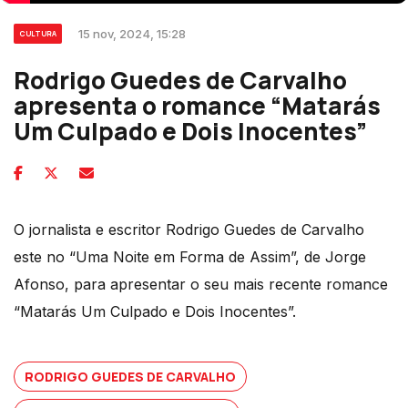
15 nov, 2024, 15:28
CULTURA
Rodrigo Guedes de Carvalho
apresenta o romance “Matarás
Um Culpado e Dois Inocentes”
O jornalista e escritor Rodrigo Guedes de Carvalho
este no “Uma Noite em Forma de Assim”, de Jorge
Afonso, para apresentar o seu mais recente romance
“Matarás Um Culpado e Dois Inocentes”.
RODRIGO GUEDES DE CARVALHO