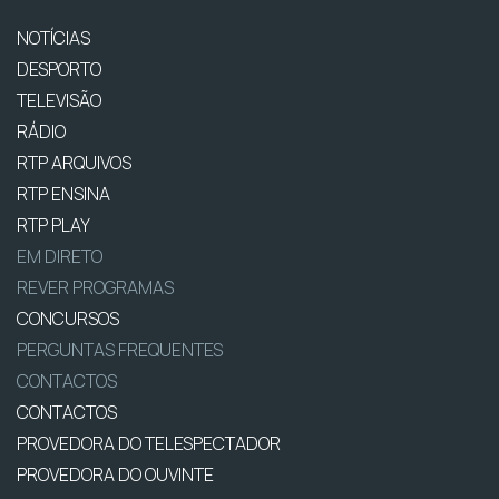
NOTÍCIAS
DESPORTO
TELEVISÃO
RÁDIO
RTP ARQUIVOS
RTP ENSINA
RTP PLAY
EM DIRETO
REVER PROGRAMAS
CONCURSOS
PERGUNTAS FREQUENTES
CONTACTOS
CONTACTOS
PROVEDORA DO TELESPECTADOR
PROVEDORA DO OUVINTE