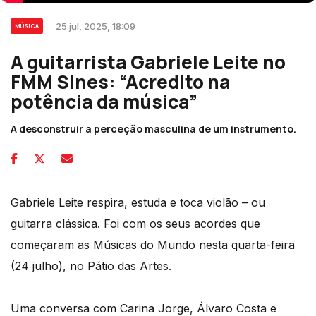
25 jul, 2025, 18:09
MÚSICA
A guitarrista Gabriele Leite no
FMM Sines: “Acredito na
potência da música”
A desconstruir a perceção masculina de um instrumento.
Gabriele Leite respira, estuda e toca violão – ou
guitarra clássica. Foi com os seus acordes que
começaram as Músicas do Mundo nesta quarta-feira
(24 julho), no Pátio das Artes.
Uma conversa com Carina Jorge, Álvaro Costa e