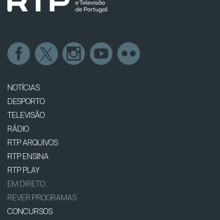
NOTÍCIAS
DESPORTO
TELEVISÃO
RÁDIO
RTP ARQUIVOS
RTP ENSINA
RTP PLAY
EM DIRETO
REVER PROGRAMAS
CONCURSOS