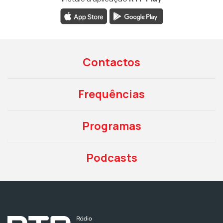
Contactos
Frequências
Programas
Podcasts