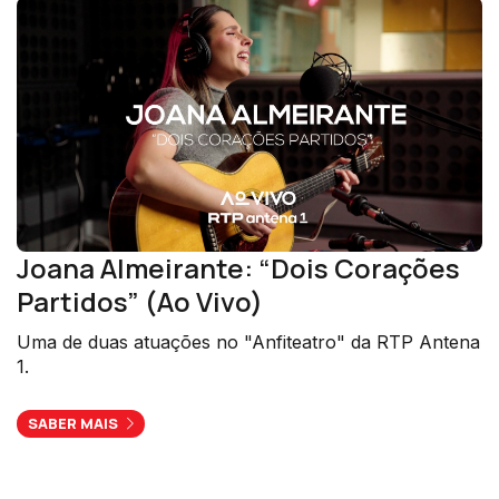
Joana Almeirante: “Dois Corações
Partidos” (Ao Vivo)
Uma de duas atuações no "Anfiteatro" da RTP Antena
1.
SABER MAIS