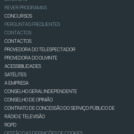
REVER PROGRAMAS
CONCURSOS
PERGUNTAS FREQUENTES
CONTACTOS
CONTACTOS
PROVEDORA DO TELESPECTADOR
PROVEDORA DO OUVINTE
ACESSIBILIDADES
SATÉLITES
A EMPRESA
CONSELHO GERAL INDEPENDENTE
CONSELHO DE OPINIÃO
CONTRATO DE CONCESSÃO DO SERVIÇO PÚBLICO DE
RÁDIO E TELEVISÃO
RGPD
GESTÃO DAS DEFINIÇÕES DE COOKIES