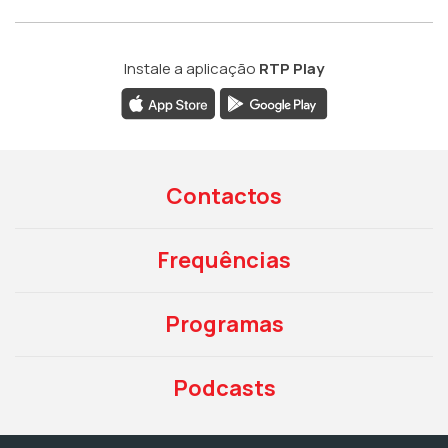
Instale a aplicação
RTP Play
Contactos
Frequências
Programas
Podcasts