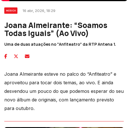
16 abr, 2026, 18:29
MÚSICA
Joana Almeirante: “Soamos
Todas Iguais” (Ao Vivo)
Uma de duas atuações no "Anfiteatro" da RTP Antena 1.
Joana Almeirante esteve no palco do “Anfiteatro” e
aproveitou para tocar dois temas, ao vivo. E ainda
desvendou um pouco do que podemos esperar do seu
novo álbum de originais, com lançamento previsto
para outubro.