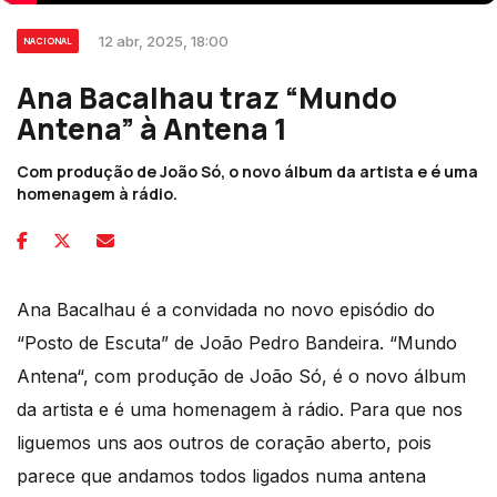
12 abr, 2025, 18:00
NACIONAL
Ana Bacalhau traz “Mundo
Antena” à Antena 1
Com produção de João Só, o novo álbum da artista e é uma
homenagem à rádio.
Ana Bacalhau é a convidada no novo episódio do
“Posto de Escuta” de João Pedro Bandeira. “Mundo
Antena“, com produção de João Só, é o novo álbum
da artista e é uma homenagem à rádio. Para que nos
liguemos uns aos outros de coração aberto, pois
parece que andamos todos ligados numa antena