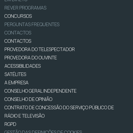
REVER PROGRAMAS
CONCURSOS
PERGUNTAS FREQUENTES
CONTACTOS
CONTACTOS
PROVEDORA DO TELESPECTADOR
PROVEDORA DO OUVINTE
ACESSIBILIDADES
SATÉLITES
A EMPRESA
CONSELHO GERAL INDEPENDENTE
CONSELHO DE OPINIÃO
CONTRATO DE CONCESSÃO DO SERVIÇO PÚBLICO DE
RÁDIO E TELEVISÃO
RGPD
GESTÃO DAS DEFINIÇÕES DE COOKIES