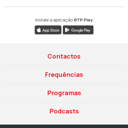
Instale a aplicação
RTP Play
Contactos
Frequências
Programas
Podcasts