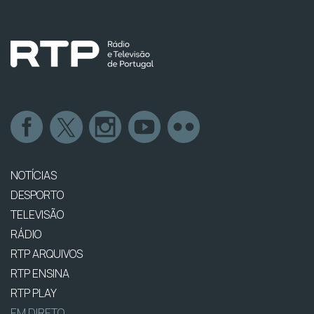
NOTÍCIAS
DESPORTO
TELEVISÃO
RÁDIO
RTP ARQUIVOS
RTP ENSINA
RTP PLAY
EM DIRETO