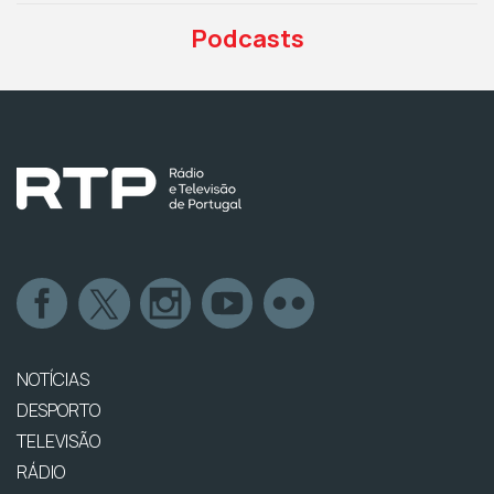
Podcasts
NOTÍCIAS
DESPORTO
TELEVISÃO
RÁDIO