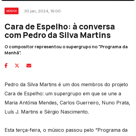
30 jan, 2024, 16:00
MÚSICA
Cara de Espelho: à conversa
com Pedro da Silva Martins
O compositor representou o supergrupo no "Programa da
Manhã".
Pedro da Silva Martins é um dos membros do projeto
Cara de Espelho: um supergrupo em que se une a
Maria Antónia Mendes, Carlos Guerreiro, Nuno Prata,
Luís J. Martins e Sérgio Nascimento.
Esta terça-feira, o músico passou pelo “Programa da