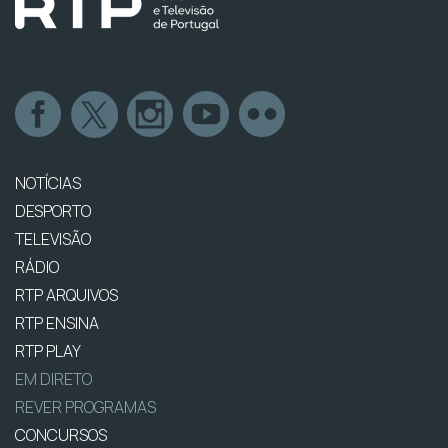
NOTÍCIAS
DESPORTO
TELEVISÃO
RÁDIO
RTP ARQUIVOS
RTP ENSINA
RTP PLAY
EM DIRETO
REVER PROGRAMAS
CONCURSOS