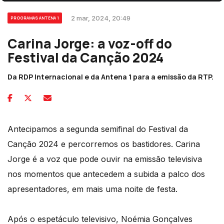
2 mar, 2024, 20:49
PROGRAMAS ANTENA 1
Carina Jorge: a voz-off do
Festival da Canção 2024
Da RDP Internacional e da Antena 1 para a emissão da RTP.
Antecipamos a segunda semifinal do Festival da
Canção 2024 e percorremos os bastidores. Carina
Jorge é a voz que pode ouvir na emissão televisiva
nos momentos que antecedem a subida a palco dos
apresentadores, em mais uma noite de festa.
Após o espetáculo televisivo, Noémia Gonçalves