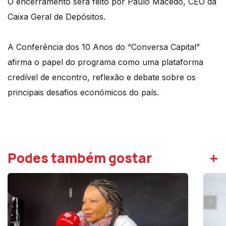
O encerramento será feito por Paulo Macedo, CEO da
Caixa Geral de Depósitos.
A Conferência dos 10 Anos do “Conversa Capital”
afirma o papel do programa como uma plataforma
credível de encontro, reflexão e debate sobre os
principais desafios económicos do país.
+
Podes também gostar