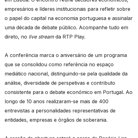
empresários e líderes institucionais para refletir sobre
o papel do capital na economia portuguesa e assinalar
uma década de debate público. Acompanhe tudo em
direto, no
live stream
da RTP Play.
A conferência marca o aniversário de um programa
que se consolidou como referência no espaço
mediático nacional, distinguindo-se pela qualidade da
análise, diversidade de perspetivas e contributo
consistente para o debate económico em Portugal. Ao
longo de 10 anos realizaram-se mais de 400
entrevistas a personalidades representativas de
entidades, empresas e órgãos de soberania.