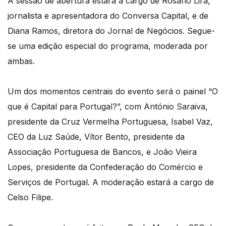
A sessão de abertura estará a cargo de Rosário Lira,
jornalista e apresentadora do Conversa Capital, e de
Diana Ramos, diretora do Jornal de Negócios. Segue-
se uma edição especial do programa, moderada por
ambas.
Um dos momentos centrais do evento será o painel “O
que é Capital para Portugal?”, com António Saraiva,
presidente da Cruz Vermelha Portuguesa, Isabel Vaz,
CEO da Luz Saúde, Vítor Bento, presidente da
Associação Portuguesa de Bancos, e João Vieira
Lopes, presidente da Confederação do Comércio e
Serviços de Portugal. A moderação estará a cargo de
Celso Filipe.