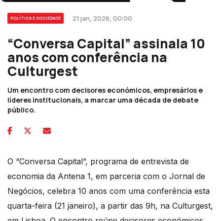
21 jan, 2026, 00:00
POLÍTICA E SOCIEDADE
“Conversa Capital” assinala 10
anos com conferência na
Culturgest
Um encontro com decisores económicos, empresários e
líderes institucionais, a marcar uma década de debate
público.
O “Conversa Capital”, programa de entrevista de
economia da Antena 1, em parceria com o Jornal de
Negócios, celebra 10 anos com uma conferência esta
quarta-feira (21 janeiro), a partir das 9h, na Culturgest,
em Lisboa. O encontro reúne decisores económicos,