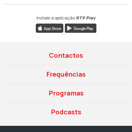
Instale a aplicação
RTP Play
Contactos
Frequências
Programas
Podcasts