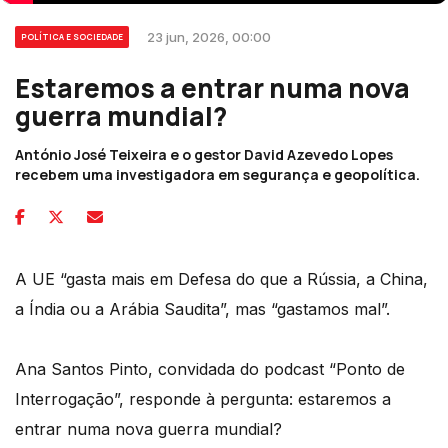
23 jun, 2026, 00:00
POLÍTICA E SOCIEDADE
Estaremos a entrar numa nova
guerra mundial?
António José Teixeira e o gestor David Azevedo Lopes
recebem uma investigadora em segurança e geopolítica.
A UE “gasta mais em Defesa do que a Rússia, a China,
a Índia ou a Arábia Saudita”, mas “gastamos mal”.
Ana Santos Pinto, convidada do podcast “Ponto de
Interrogação”, responde à pergunta: estaremos a
entrar numa nova guerra mundial?