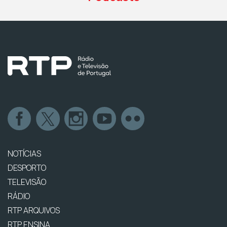
NOTÍCIAS
DESPORTO
TELEVISÃO
RÁDIO
RTP ARQUIVOS
RTP ENSINA