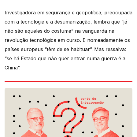
Investigadora em segurança e geopolítica, preocupada
com a tecnologia e a desumanização, lembra que “já
não são aqueles do costume” na vanguarda na
revolução tecnológica em curso. E nomeadamente os
países europeus “têm de se habituar”. Mas ressalva:
“se há Estado que não quer entrar numa guerra é a
China”.