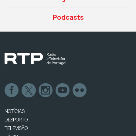
Podcasts
NOTÍCIAS
DESPORTO
TELEVISÃO