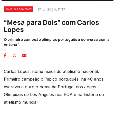
17 jul, 2024, 11:37
POLÍTICA E SOCIEDADE
“Mesa para Dois” com Carlos
Lopes
O primeiro campeão olímpico português à conversa com a
Antena 1.
Carlos Lopes, nome maior do atletismo nacional.
Primeiro campeão olímpico português, há 40 anos
escrevia a ouro o nome de Portugal nos Jogos
Olímpicos de Los Angeles nos EUA e na história do
atletismo mundial.