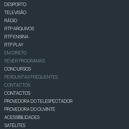
DESPORTO
TELEVISÃO
RÁDIO
RTP ARQUIVOS
RTP ENSINA
RTP PLAY
EM DIRETO
REVER PROGRAMAS
CONCURSOS
PERGUNTAS FREQUENTES
CONTACTOS
CONTACTOS
PROVEDORA DO TELESPECTADOR
PROVEDORA DO OUVINTE
ACESSIBILIDADES
SATÉLITES