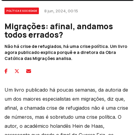
8 jun, 2024, 00:15
POLÍTICA E SOCIEDADE
Migrações: afinal, andamos
todos errados?
Não há crise de refugiados, há uma crise política. Um livro
agora publicado explica porquê e a diretora da Obra
Católica das Migrações analisa.
Um livro publicado há poucas semanas, da autoria de
um dos maiores especialistas em migrações, diz que,
afinal, a chamada crise de refugiados não é uma crise
de números, mas é sobretudo uma crise política. O
autor, o académico holandês Hein de Haas,