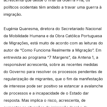
acrescenta que desde o final da Guerra Fria, os
políticos ocidentais têm andado a travar uma guerra à
imigração.
Eugénia Quaresma, diretora do Secretariado Nacional
da Mobilidade Humana e da Obra Católica Portuguesa
de Migrações, está muito de acordo com as leituras do
autor de “Como Funciona Realmente a Migração”. Em
entrevista ao programa “7 Margens”, da Antena 1, a
responsável acrescenta, sobre as recentes medidas
do Governo para resolver os processos pendentes de
regularização de migrantes, que o fim da manifestação
de interesse pode ser positivo se estancar a avalanche
de processos e a incapacidade de o Estado dar
resposta. Mas implica o risco, acrescenta, de