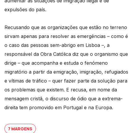
aumentar as situações de imigração ilegal e de
expulsões do país.
Recusando que as organizações que estão no terreno
sirvam apenas para resolver as emergências – como é
o caso das pessoas sem-abrigo em Lisboa –, a
responsável da Obra Católica diz que o organismo que
dirige – que acompanha e estuda o fenómeno
migratório a partir da emigração, imigração, refugiados
e vítimas de tráfico – quer fazer parte da solução para
os problemas que existem. E recusa, em nome da
mensagem cristã, o discurso de ódio que a extrema-
direita tem promovido em Portugal e na Europa.
7 MARGENS