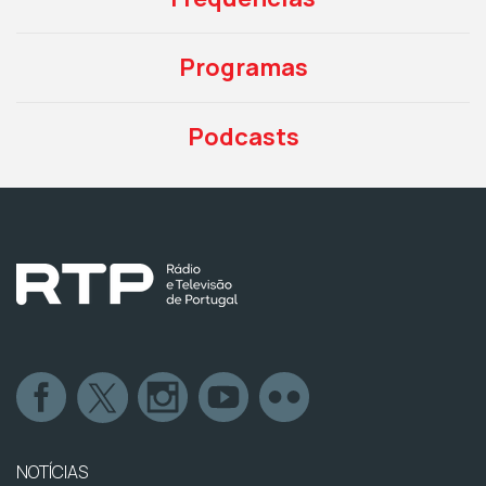
Programas
Podcasts
NOTÍCIAS