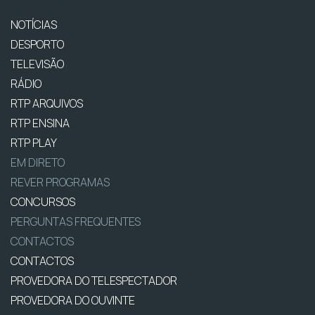
NOTÍCIAS
DESPORTO
TELEVISÃO
RÁDIO
RTP ARQUIVOS
RTP ENSINA
RTP PLAY
EM DIRETO
REVER PROGRAMAS
CONCURSOS
PERGUNTAS FREQUENTES
CONTACTOS
CONTACTOS
PROVEDORA DO TELESPECTADOR
PROVEDORA DO OUVINTE