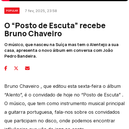
7 fev, 2025, 23:58
POPULAR
O “Posto de Escuta” recebe
Bruno Chaveiro
O músico, que nasceu na Suíça mas tem o Alentejo a sua
casa, apresenta o novo álbum em conversa com João
Pedro Bandeira.
Bruno Chaveiro , que editou esta sexta-feira o álbum
“Alento”, é o convidado de hoje no “Posto de Escuta” .
O músico, que tem como instrumento musical principal
a guitarra portuguesa, fala-nos sobre os convidados
que participam no disco, onde podemos encontrar