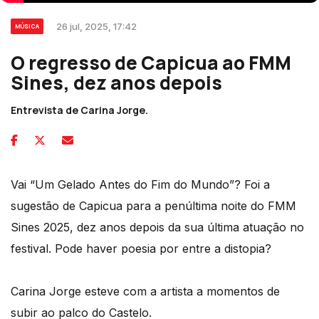
26 jul, 2025, 17:42
MÚSICA
O regresso de Capicua ao FMM
Sines, dez anos depois
Entrevista de Carina Jorge.
Vai “Um Gelado Antes do Fim do Mundo”? Foi a
sugestão de Capicua para a penúltima noite do FMM
Sines 2025, dez anos depois da sua última atuação no
festival. Pode haver poesia por entre a distopia?
Carina Jorge esteve com a artista a momentos de
subir ao palco do Castelo.