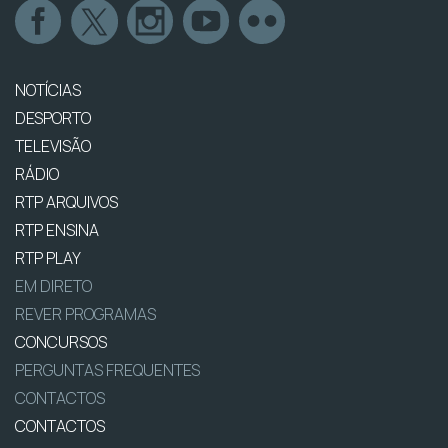
NOTÍCIAS
DESPORTO
TELEVISÃO
RÁDIO
RTP ARQUIVOS
RTP ENSINA
RTP PLAY
EM DIRETO
REVER PROGRAMAS
CONCURSOS
PERGUNTAS FREQUENTES
CONTACTOS
CONTACTOS