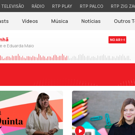
TELEVISÃO
RÁDIO
RTP PLAY
RTP PALCO
RTP ZIG ZA
asts
Vídeos
Música
Notícias
Outros 
(abre em nova jane
nhã
NO AR
de e Eduarda Maio