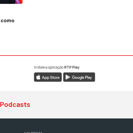
a como
Instale a aplicação
RTP Play
book da RTP Antena 1
nstagram da RTP Antena 1
ao YouTube da RTP Antena 1
Podcasts