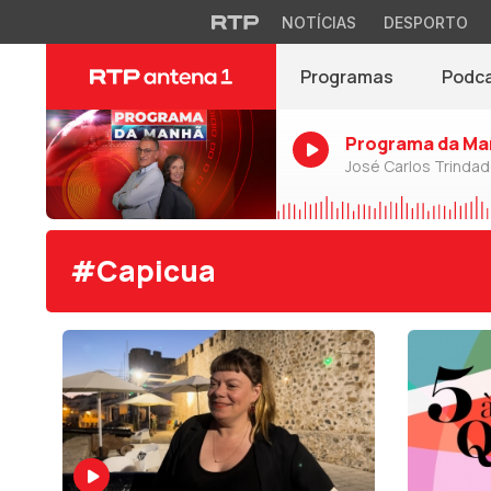
NOTÍCIAS
DESPORTO
Programas
Podc
Programa da Ma
José Carlos Trinda
#Capicua